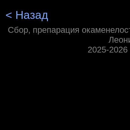
< Назад
Сбор, препарация окаменелосте
Леон
2025-2026 