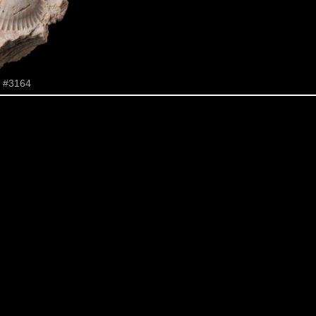
#3164