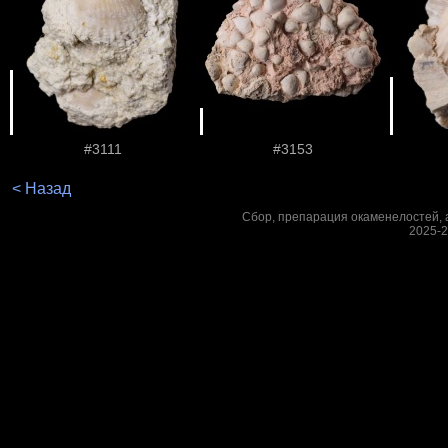
#3111
#3153
< Назад
Сбор, препарация окаменелостей, а
2025-2