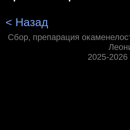
< Назад
Сбор, препарация окаменелосте
Леон
2025-2026 