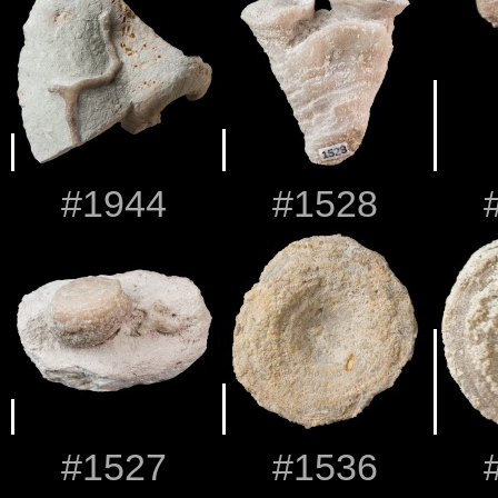
#1944
#1528
#1527
#1536