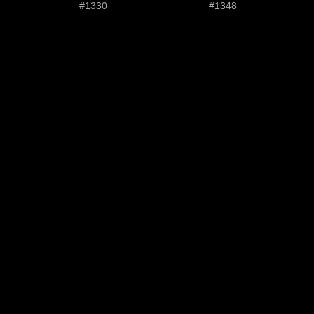
#1330
#1348