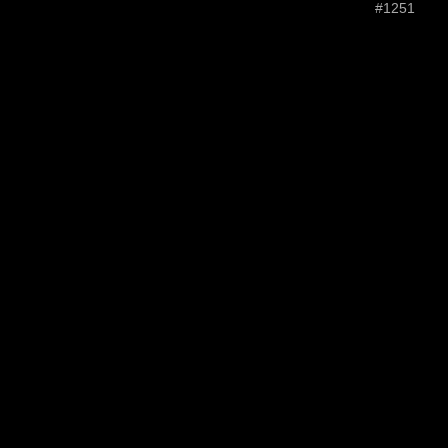
#1251