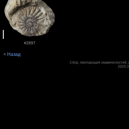
#2897
< Назад
Сбор, препарация окаменелостей, а
2025-2