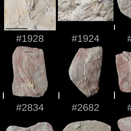
#1928
#1924
#2834
#2682