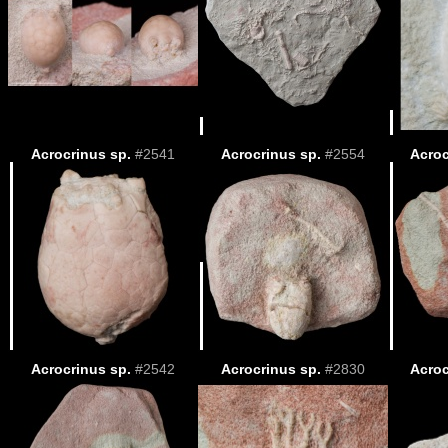
Acrocrinus sp.
#2541
Acrocrinus sp.
#2554
Acroc
Acrocrinus sp.
#2542
Acrocrinus sp.
#2830
Acroc