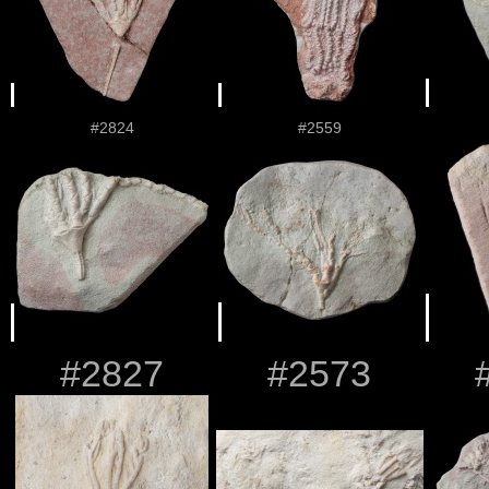
#2824
#2559
#2827
#2573