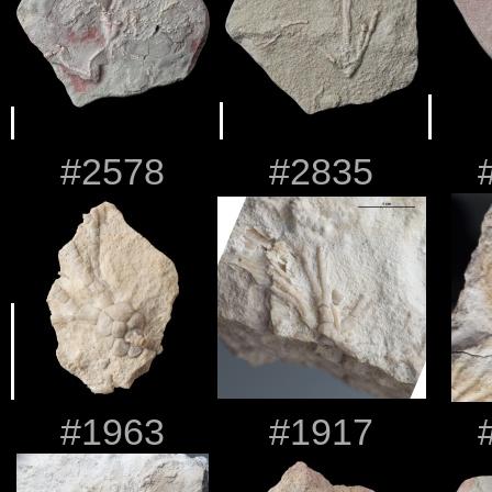
#2578
#2835
#1963
#1917